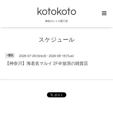
kotokoto
東欧のレトロ図工室
スケジュール
○委託
2026-07-29 (Wed) - 2026-08-18 (Tue)
【神奈川】海老名マルイ 2F＠放浪の雑貨店