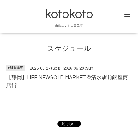
kotokoto
東欧のレトロ図工室
スケジュール
●対面販売
2026-06-27 (Sat) - 2026-06-28 (Sun)
【静岡】LIFE NEW&OLD MARKET＠清水駅前銀座商
店街