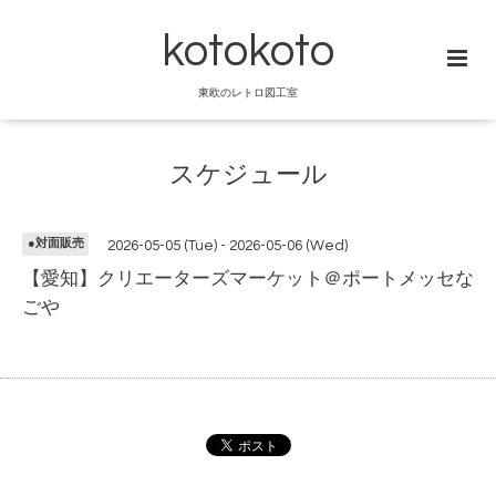
kotokoto
東欧のレトロ図工室
スケジュール
●対面販売
2026-05-05 (Tue) - 2026-05-06 (Wed)
【愛知】クリエーターズマーケット＠ポートメッセな
ごや