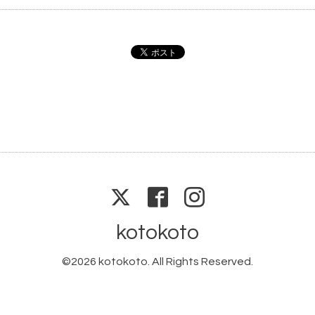
kotokoto
©2026
kotokoto
. All Rights Reserved.