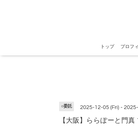
トップ
プロフ
○委託
2025-12-05 (Fri) - 2025
【大阪】ららぽーと門真 1F「