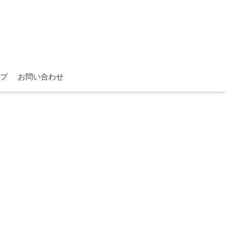
プ
お問い合わせ