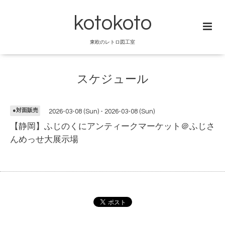
kotokoto
東欧のレトロ図工室
スケジュール
●対面販売
2026-03-08 (Sun) - 2026-03-08 (Sun)
【静岡】ふじのくにアンティークマーケット＠ふじさ
んめっせ大展示場