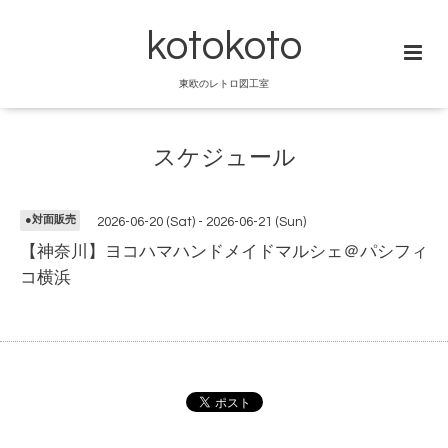
kotokoto
東欧のレトロ図工室
スケジュール
●対面販売
2026-06-20 (Sat) - 2026-06-21 (Sun)
【神奈川】ヨコハマハンドメイドマルシェ＠パシフィ
コ横浜