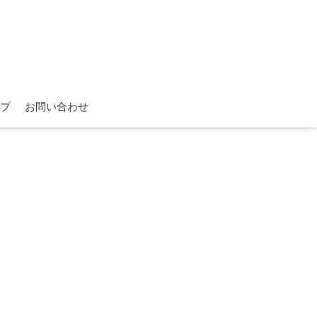
プ
お問い合わせ