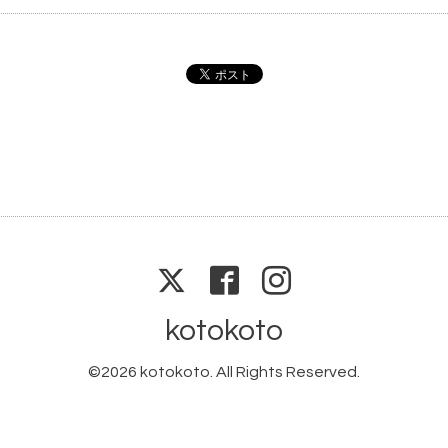
kotokoto
©2026
kotokoto
. All Rights Reserved.