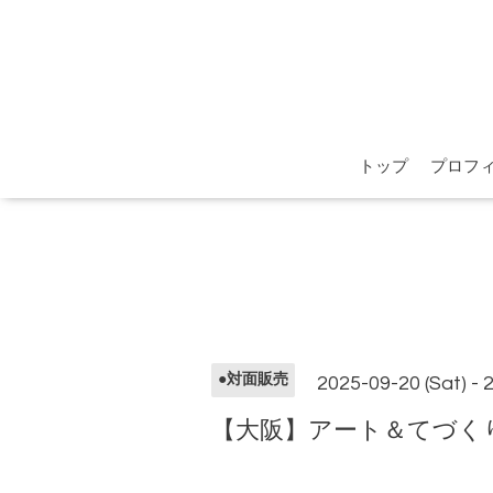
トップ
プロフ
●対面販売
2025-09-20 (Sat) - 
【大阪】アート＆てづく