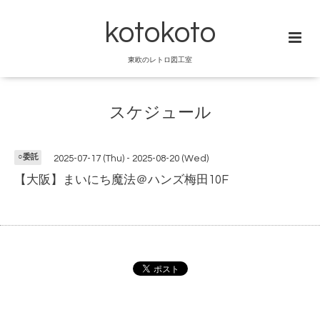
kotokoto
東欧のレトロ図工室
スケジュール
○委託
2025-07-17 (Thu) - 2025-08-20 (Wed)
【大阪】まいにち魔法＠ハンズ梅田10F