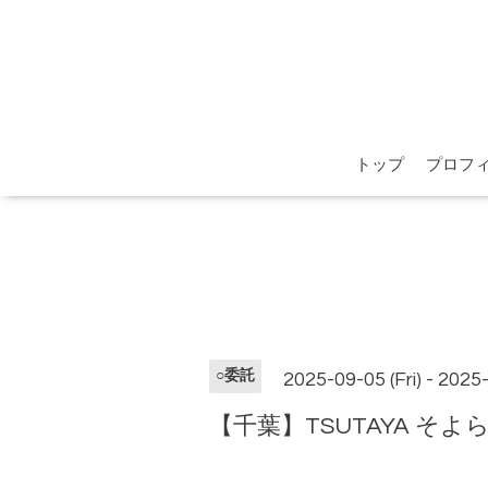
トップ
プロフ
○委託
2025-09-05 (Fri) - 2025
【千葉】TSUTAYA そよら成