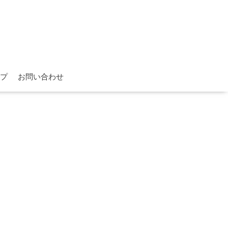
プ
お問い合わせ