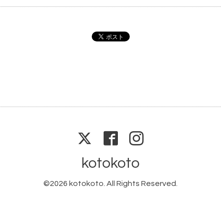
kotokoto
©2026
kotokoto
. All Rights Reserved.