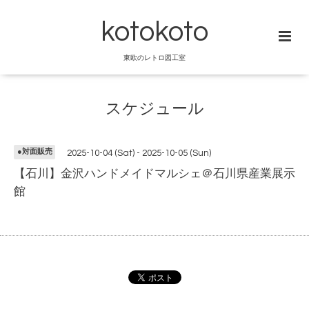
kotokoto
東欧のレトロ図工室
スケジュール
●対面販売
2025-10-04 (Sat) - 2025-10-05 (Sun)
【石川】金沢ハンドメイドマルシェ＠石川県産業展示
館