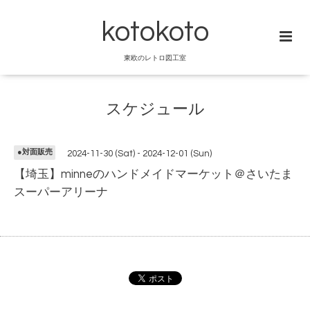
kotokoto
東欧のレトロ図工室
スケジュール
●対面販売
2024-11-30 (Sat) - 2024-12-01 (Sun)
【埼玉】minneのハンドメイドマーケット＠さいたま
スーパーアリーナ