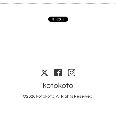
kotokoto
©2026
kotokoto
. All Rights Reserved.