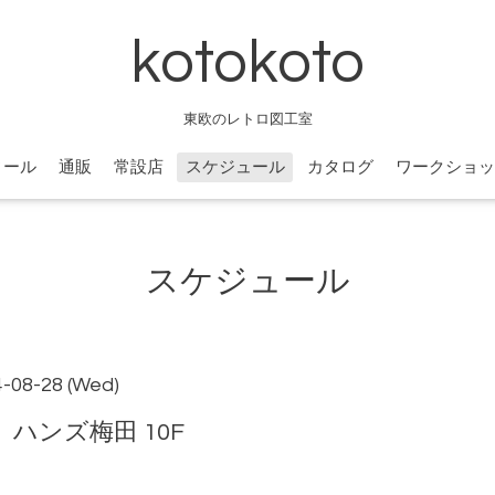
kotokoto
東欧のレトロ図工室
ィール
通販
常設店
スケジュール
カタログ
ワークショッ
スケジュール
4-08-28 (Wed)
ハンズ梅田 10F