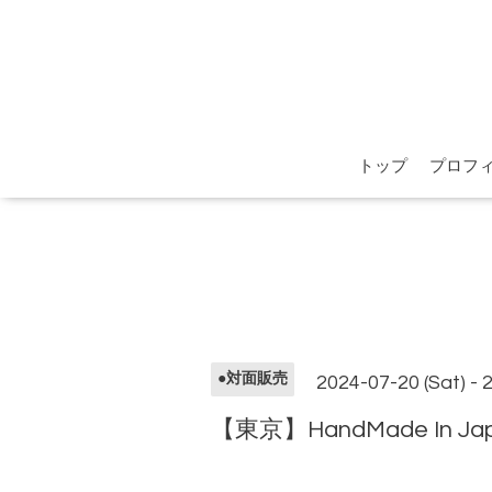
トップ
プロフ
●対面販売
2024-07-20 (Sat) - 
【東京】HandMade In 