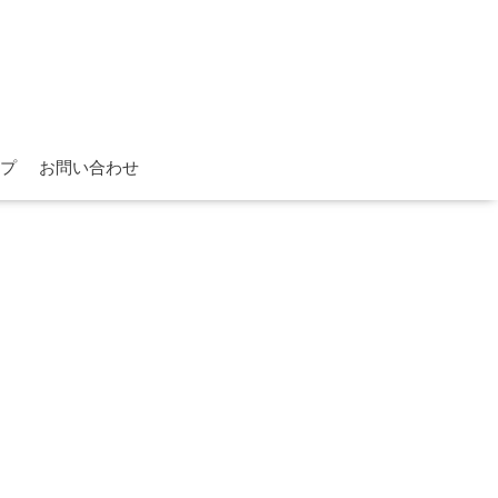
プ
お問い合わせ