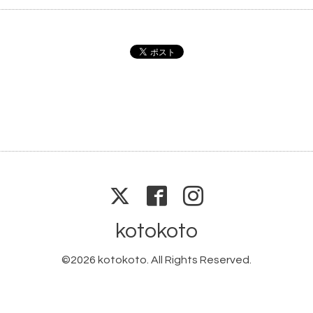
kotokoto
©2026
kotokoto
. All Rights Reserved.