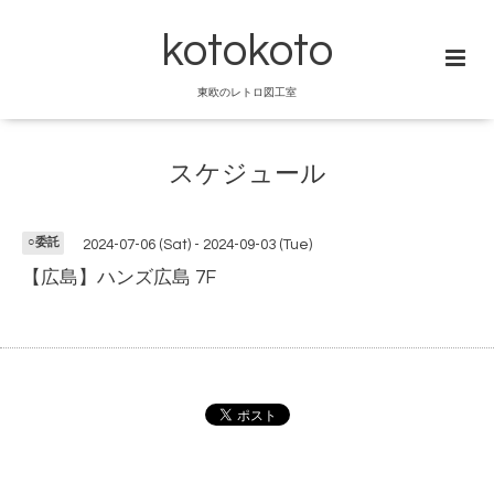
kotokoto
東欧のレトロ図工室
スケジュール
○委託
2024-07-06 (Sat) - 2024-09-03 (Tue)
【広島】ハンズ広島 7F