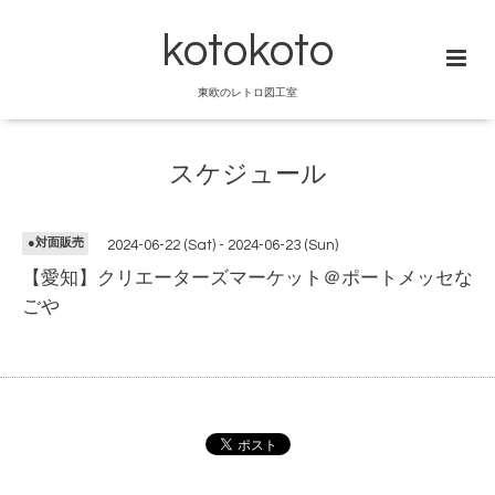
kotokoto
東欧のレトロ図工室
スケジュール
●対面販売
2024-06-22 (Sat) - 2024-06-23 (Sun)
【愛知】クリエーターズマーケット＠ポートメッセな
ごや