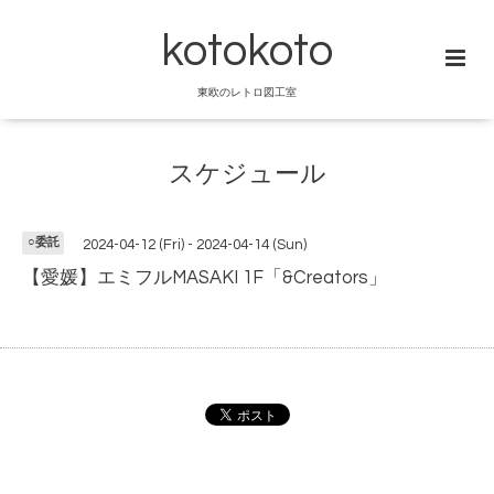
kotokoto
東欧のレトロ図工室
スケジュール
○委託
2024-04-12 (Fri) - 2024-04-14 (Sun)
【愛媛】エミフルMASAKI 1F「&Creators」