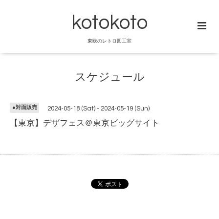
kotokoto
東欧のレトロ図工室
スケジュール
●対面販売
2024-05-18 (Sat) - 2024-05-19 (Sun)
【東京】デザフェス＠東京ビッグサイト