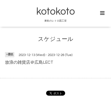
kotokoto
東欧のレトロ図工室
スケジュール
○委託
2023-12-13 (Wed) - 2023-12-26 (Tue)
放浪の雑貨店＠広島LECT