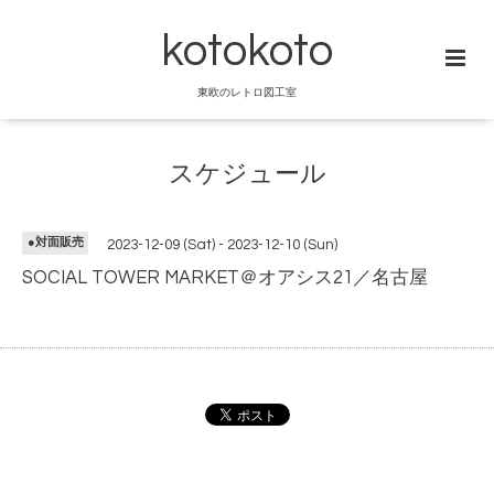
kotokoto
東欧のレトロ図工室
スケジュール
●対面販売
2023-12-09 (Sat) - 2023-12-10 (Sun)
SOCIAL TOWER MARKET＠オアシス21／名古屋