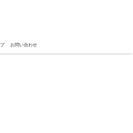
プ
お問い合わせ