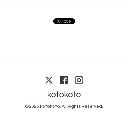
kotokoto
©2026
kotokoto
. All Rights Reserved.