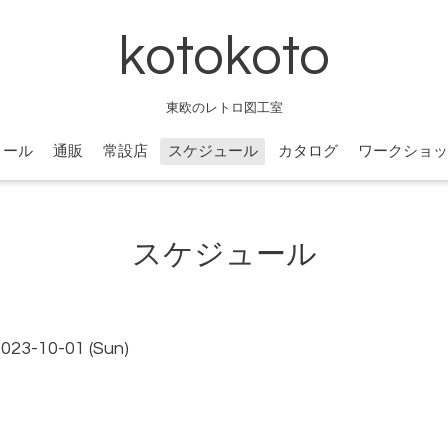
kotokoto
東欧のレトロ図工室
ィール
通販
常設店
スケジュール
カタログ
ワークショッ
スケジュール
2023-10-01 (Sun)