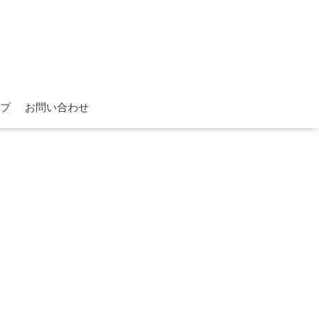
プ
お問い合わせ