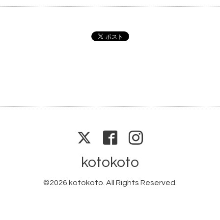
kotokoto
©2026
kotokoto
. All Rights Reserved.