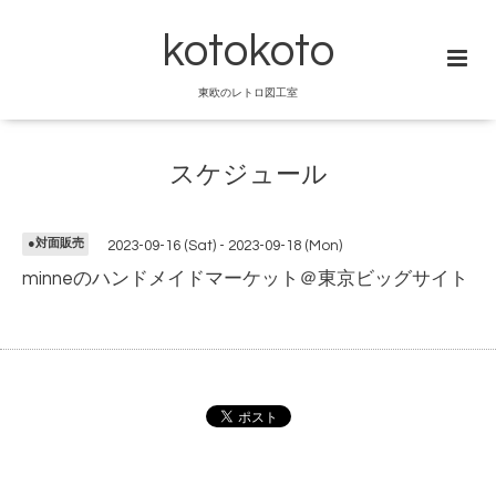
kotokoto
東欧のレトロ図工室
スケジュール
●対面販売
2023-09-16 (Sat) - 2023-09-18 (Mon)
minneのハンドメイドマーケット＠東京ビッグサイト