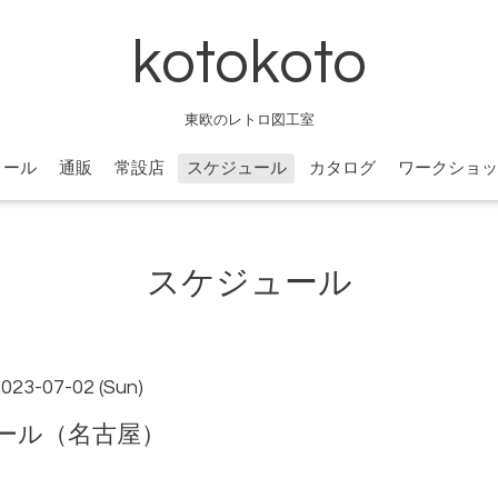
kotokoto
東欧のレトロ図工室
ィール
通販
常設店
スケジュール
カタログ
ワークショッ
スケジュール
2023-07-02 (Sun)
ール（名古屋）