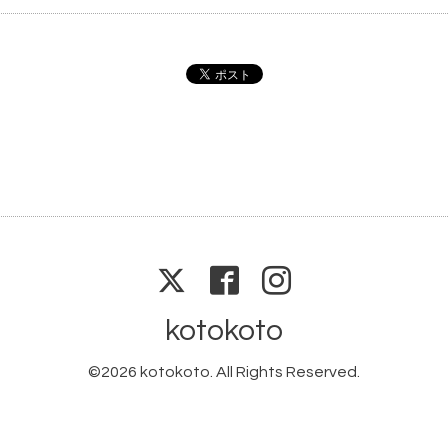
kotokoto
©2026
kotokoto
. All Rights Reserved.