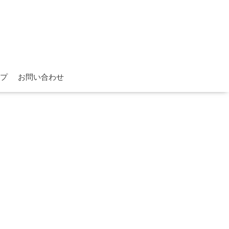
プ
お問い合わせ