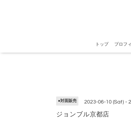
トップ
プロフ
●対面販売
2023-06-10 (Sat) - 
ジョンブル京都店