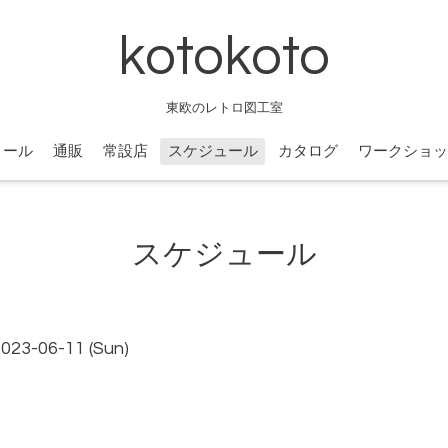
kotokoto
東欧のレトロ図工室
ィール
通販
常設店
スケジュール
カタログ
ワークショッ
スケジュール
2023-06-11 (Sun)