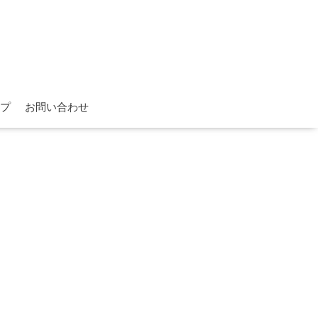
プ
お問い合わせ