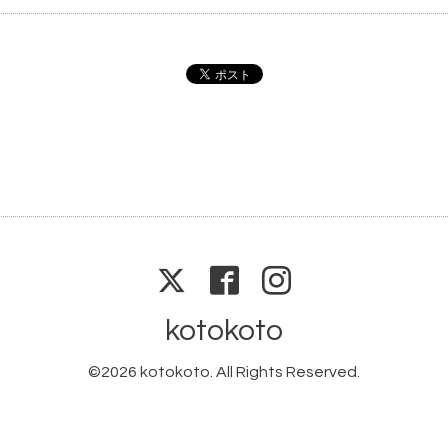
kotokoto
©2026
kotokoto
. All Rights Reserved.