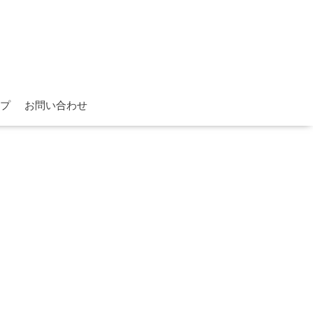
プ
お問い合わせ