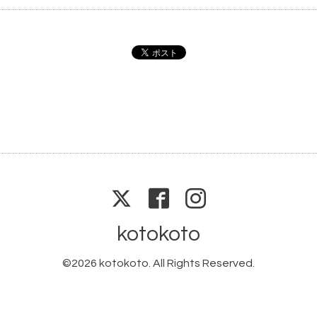
kotokoto
©2026
kotokoto
. All Rights Reserved.