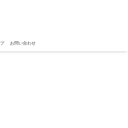
プ
お問い合わせ