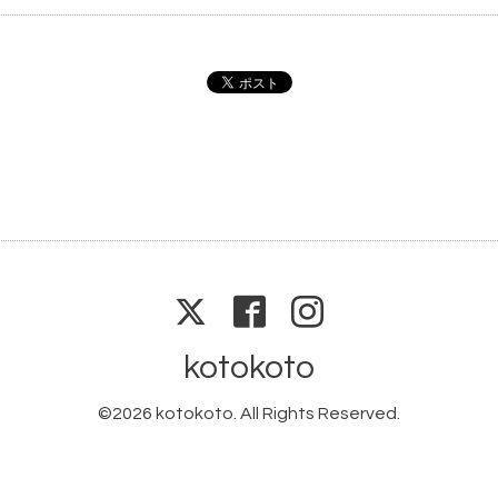
kotokoto
©2026
kotokoto
. All Rights Reserved.