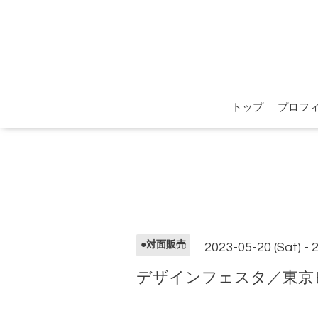
トップ
プロフ
●対面販売
2023-05-20 (Sat) - 
デザインフェスタ／東京