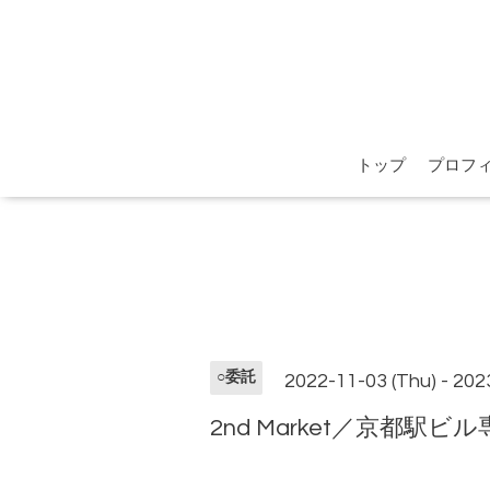
トップ
プロフ
○委託
2022-11-03 (Thu) - 202
2nd Market／京都駅