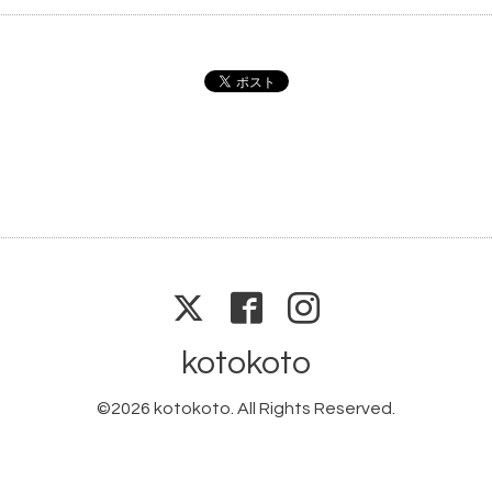
kotokoto
©2026
kotokoto
. All Rights Reserved.