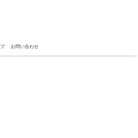
プ
お問い合わせ