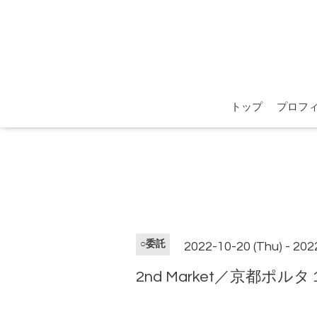
トップ
プロフ
○委託
2022-10-20 (Thu) - 202
2nd Market／京都ポ