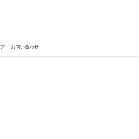
プ
お問い合わせ