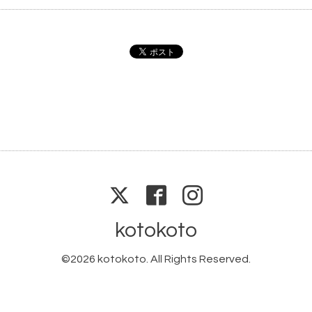
kotokoto
©2026
kotokoto
. All Rights Reserved.