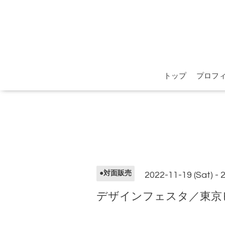
トップ
プロフ
●対面販売
2022-11-19 (Sat) - 
デザインフェスタ／東京