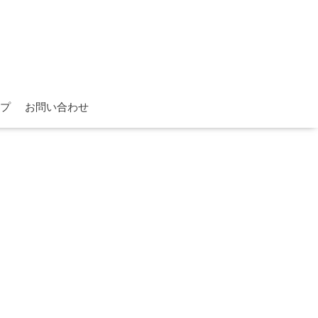
プ
お問い合わせ