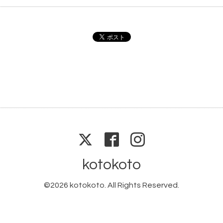
kotokoto
©2026
kotokoto
. All Rights Reserved.