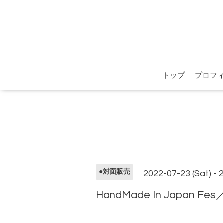
トップ
プロフ
●対面販売
2022-07-23 (Sat) - 
HandMade In Japan