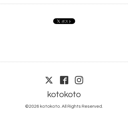
kotokoto
©2026
kotokoto
. All Rights Reserved.