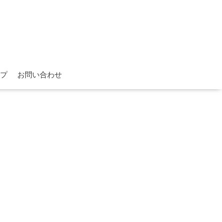
プ
お問い合わせ