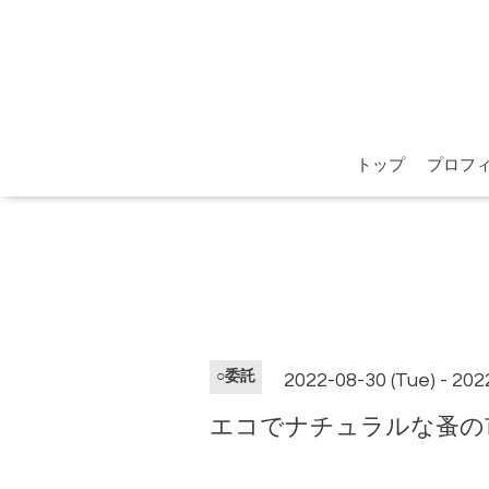
トップ
プロフ
○委託
2022-08-30 (Tue) - 202
エコでナチュラルな蚤の