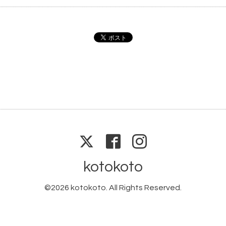
kotokoto
©2026
kotokoto
. All Rights Reserved.