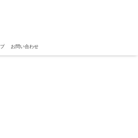
プ
お問い合わせ