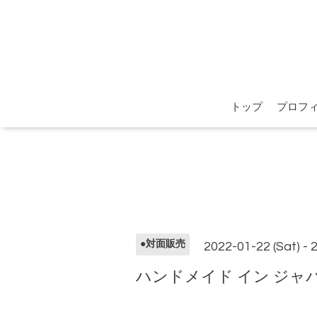
トップ
プロフ
●対面販売
2022-01-22 (Sat) - 
ハンドメイド イン ジ