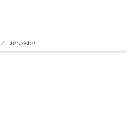
プ
お問い合わせ