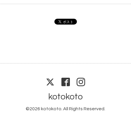
kotokoto
©2026
kotokoto
. All Rights Reserved.