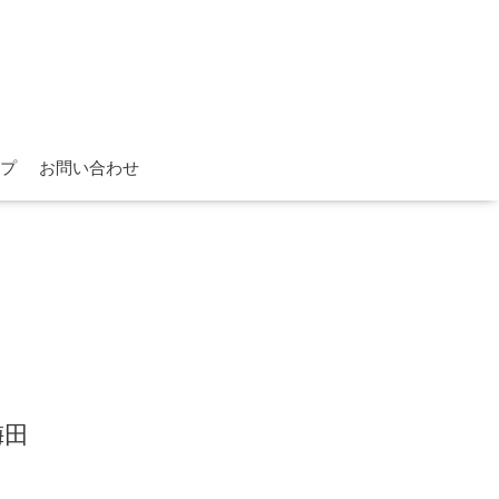
プ
お問い合わせ
梅田