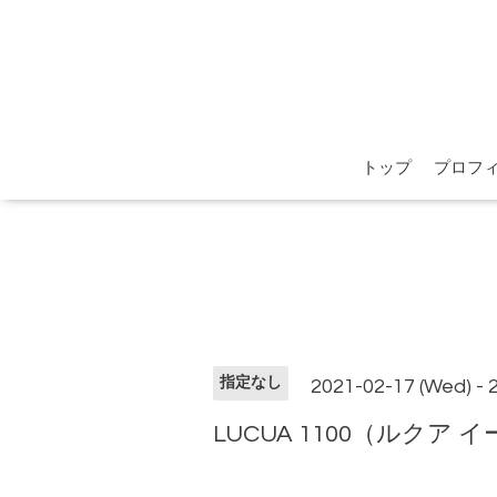
トップ
プロフ
指定なし
2021-02-17 (Wed) - 
LUCUA 1100（ルク