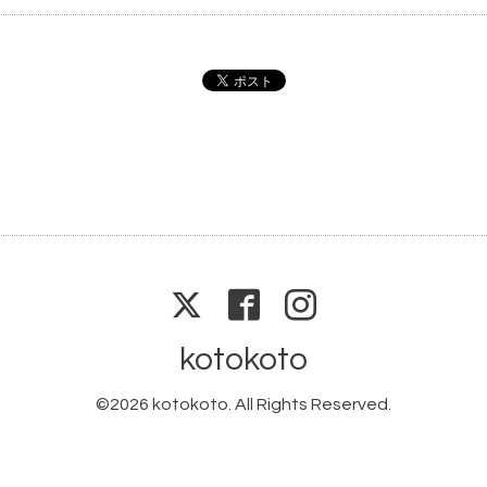
kotokoto
©2026
kotokoto
. All Rights Reserved.