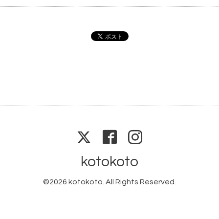
kotokoto
©2026
kotokoto
. All Rights Reserved.