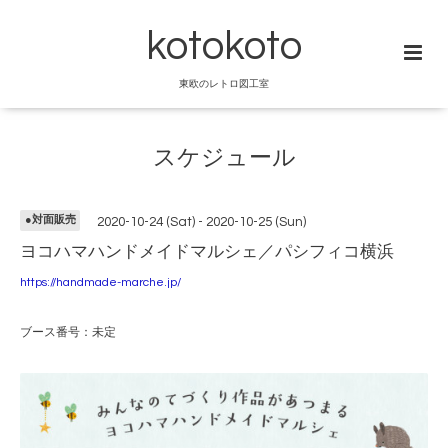
kotokoto
東欧のレトロ図工室
スケジュール
●対面販売
2020-10-24 (Sat) - 2020-10-25 (Sun)
ヨコハマハンドメイドマルシェ／パシフィコ横浜
https://handmade-marche.jp/
ブース番号：未定