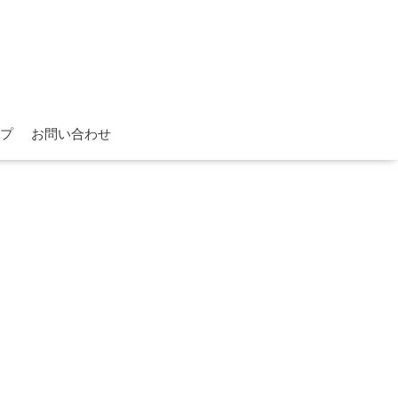
プ
お問い合わせ