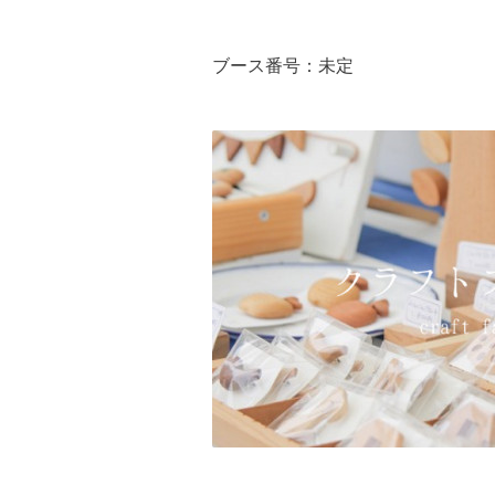
ブース番号：未定