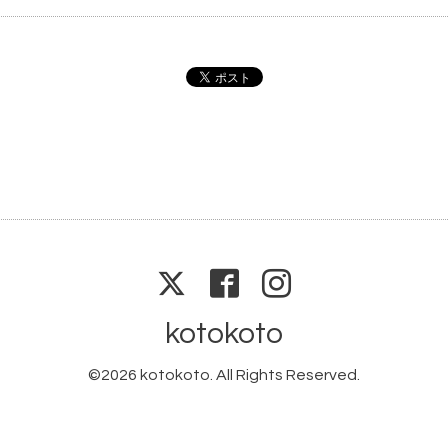
kotokoto
©2026
kotokoto
. All Rights Reserved.