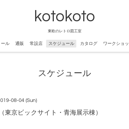
kotokoto
東欧のレトロ図工室
ィール
通販
常設店
スケジュール
カタログ
ワークショッ
スケジュール
2019-08-04 (Sun)
（東京ビックサイト・青海展示棟）