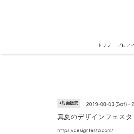
トップ
プロフ
●対面販売
2019-08-03 (Sat) - 
真夏のデザインフェスタ
https://designfesta.com/