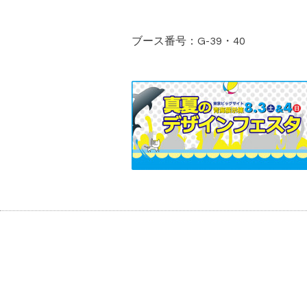
ブース番号：G-39・40