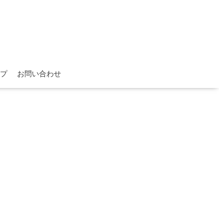
プ
お問い合わせ