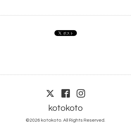
kotokoto
©2026
kotokoto
. All Rights Reserved.