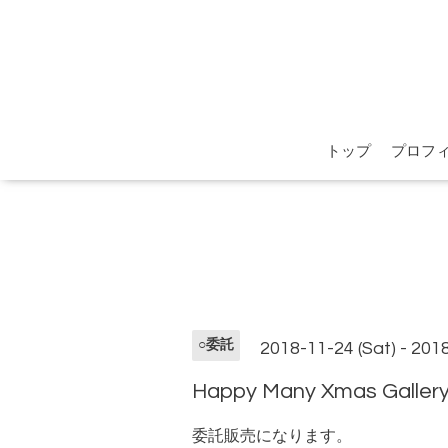
トップ
プロフ
○委託
2018-11-24 (Sat) - 201
Happy Many Xmas G
委託販売になります。