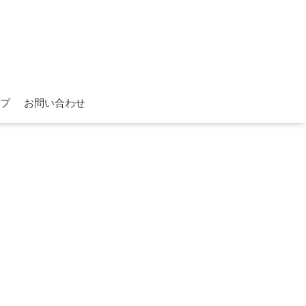
プ
お問い合わせ